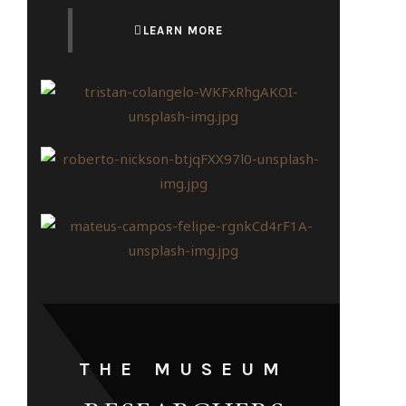
LEARN MORE
THE MUSEUM