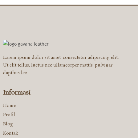
Lorem ipsum dolor sit amet, consectetur adipiscing elit.
Ut elit tellus, luctus nec ullamcorper mattis, pulvinar
dapibus leo.
Informasi
Home
Profil
Blog
Kontak