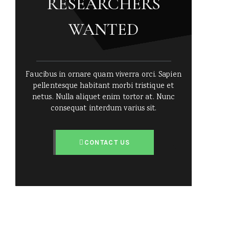
RESEARCHERS
WANTED
Faucibus in ornare quam viverra orci. Sapien
pellentesque habitant morbi tristique et
netus. Nulla aliquet enim tortor at. Nunc
consequat interdum varius sit.
CONTACT US