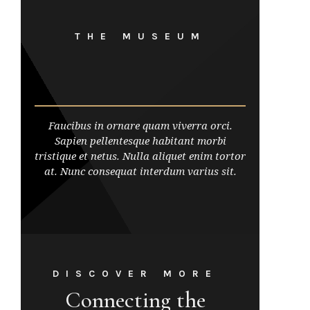
THE MUSEUM
Faucibus in ornare quam viverra orci.
Sapien pellentesque habitant morbi
tristique et netus. Nulla aliquet enim tortor
at. Nunc consequat interdum varius sit.
DISCOVER MORE
Connecting the