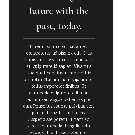
future with the
past, today.
Lorem ipsum dolor sit amet,
consectetur adipiscing elit. Cras
turpis arcu, viverra quis venenatis
et, vulputate id sapien. Vivamus
tincidunt condimentum velit id
pharetra. Nullam iaculis ipsum eu
tellus imperdiet finibus. Ut
commodo vulputate elit, non
accumsan augue pellentesque
quis. Phasellus est est, pulvinar nec
porta et, sagittis at lectus.
Suspendisse potenti. Etiam ac
sapien commodo, fringilla felis
vitae, vehicula sem. Sed non