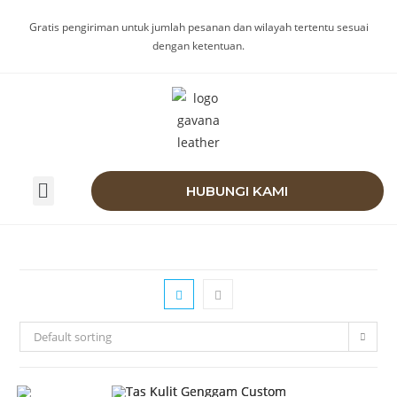
Gratis pengiriman untuk jumlah pesanan dan wilayah tertentu sesuai
dengan ketentuan.
HUBUNGI KAMI
Default sorting