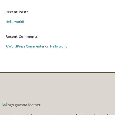
Recent Posts
Hello world!
Recent Comments
A WordPress Commenter
on
Hello world!