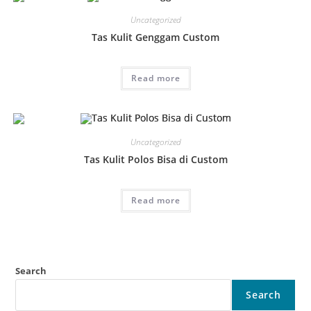
Uncategorized
Tas Kulit Genggam Custom
Read more
Uncategorized
Tas Kulit Polos Bisa di Custom
Read more
Search
Search